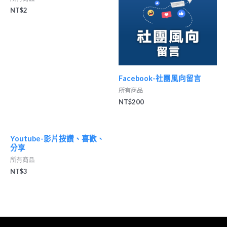
NT$
2
Facebook-社團風向留言
所有商品
NT$
200
Youtube-影片按讚、喜歡、
分享
所有商品
NT$
3