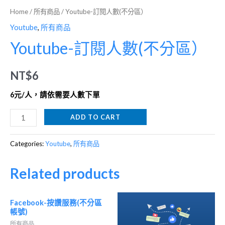
Home
/
所有商品
/ Youtube-訂閱人數(不分區）
Youtube
,
所有商品
Youtube-訂閱人數(不分區）
NT$
6
6元/人，請依需要人數下單
ADD TO CART
Categories:
Youtube
,
所有商品
Related products
Facebook-按讚服務(不分區
帳號)
所有商品