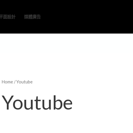
平面設計
媒體廣告
Home
/ Youtube
Youtube