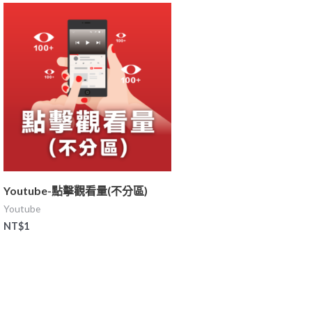
Youtube-點擊觀看量(不分區)
Youtube
NT$
1