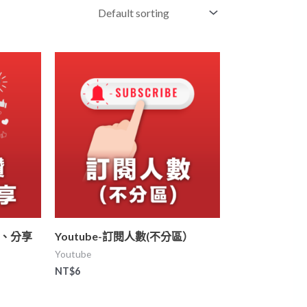
歡、分享
Youtube-訂閱人數(不分區）
Youtube
NT$
6