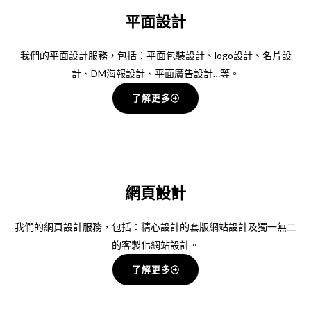
平面設計
我們的平面設計服務，包括：平面包裝設計、logo設計、名片設
計、DM海報設計、平面廣告設計…等。
了解更多
網頁設計
我們的網頁設計服務，包括：精心設計的套版網站設計及獨一無二
的客製化網站設計。
了解更多