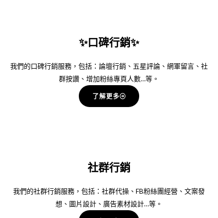
✨口碑行銷✨
我們的口碑行銷服務，包括：論壇行銷、五星評論、網軍留言、社
群按讚、增加粉絲專頁人數…等。
了解更多
社群行銷
我們的社群行銷服務，包括：社群代操、FB粉絲團經營、文案發
想、圖片設計、廣告素材設計…等。