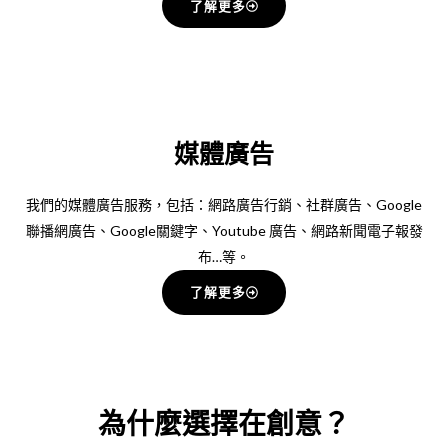
了解更多
媒體廣告
我們的媒體廣告服務，包括：網路廣告行銷、社群廣告、Google
聯播網廣告、Google關鍵字、Youtube 廣告、網路新聞電子報發
布…等。
了解更多
為什麼選擇在創意？