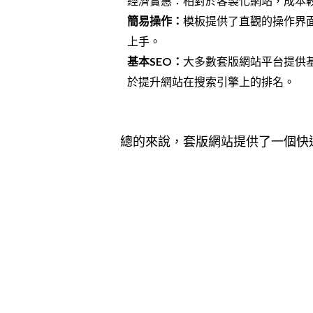
經濟實惠：相對於客製化網站，成本
簡易操作：
模板提供了直觀的操作界
上手。
基本SEO：
大多數套版網站平台提供
於提升網站在搜索引擎上的排名。
總的來說，套版網站提供了一個快