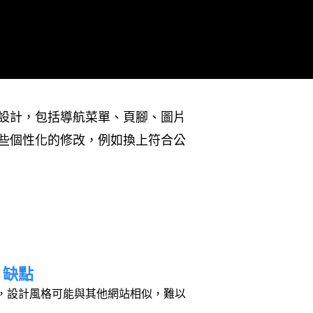
設計，包括導航菜單、頁腳、圖片
些個性化的修改，例如換上符合公
缺點
，設計風格可能與其他網站相似，難以