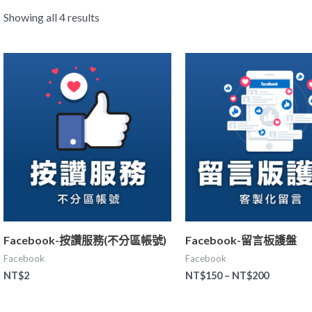
Showing all 4 results
Facebook-按讚服務(不分區帳號)
Facebook-留言板護盤
Facebook
Facebook
NT$
2
NT$
150
–
NT$
200