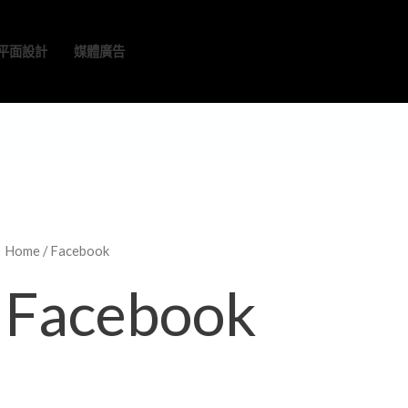
平面設計
媒體廣告
Home
/ Facebook
Facebook