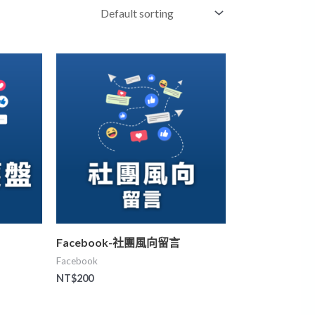
Facebook-社團風向留言
Facebook
NT$
200