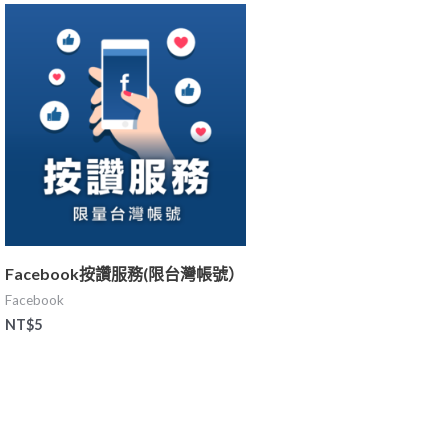
Facebook按讚服務(限台灣帳號）
Facebook
NT$
5