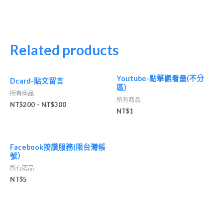
Related products
Youtube-點擊觀看量(不分
Dcard-貼文留言
區)
所有商品
所有商品
NT$
200
–
NT$
300
NT$
1
Facebook按讚服務(限台灣帳
號）
所有商品
NT$
5