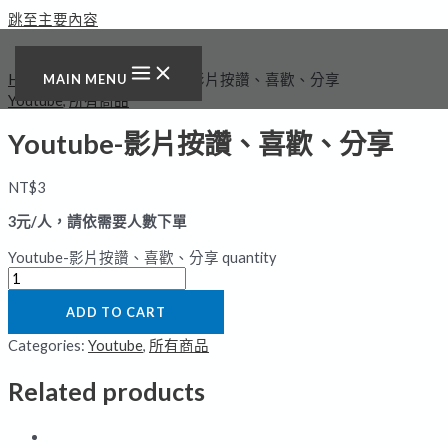
跳至主要內容
Home
/
所有商品
/ Youtube-影片按讚、喜歡、分享
MAIN MENU
Youtube
,
所有商品
Youtube-影片按讚、喜歡、分享
NT$
3
3元/人，請依需要人數下單
Youtube-影片按讚、喜歡、分享 quantity
ADD TO CART
Categories:
Youtube
,
所有商品
Related products