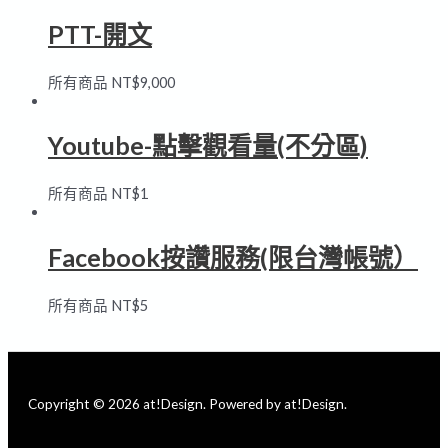
PTT-開文
所有商品
NT$
9,000
Youtube-點擊觀看量(不分區)
所有商品
NT$
1
Facebook按讚服務(限台灣帳號）
所有商品
NT$
5
Copyright © 2026 at!Design. Powered by at!Design.