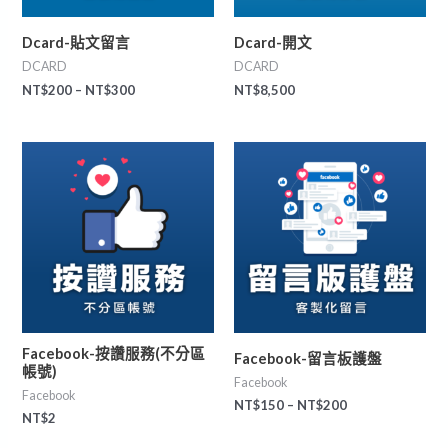
Dcard-貼文留言
Dcard-開文
DCARD
DCARD
NT$
200
–
NT$
300
NT$
8,500
Facebook-按讚服務(不分區
Facebook-留言板護盤
帳號)
Facebook
Facebook
NT$
150
–
NT$
200
NT$
2