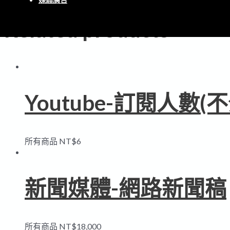
Related products
Youtube-訂閱人數(
所有商品
NT$
6
新聞媒體-網路新聞稿
所有商品
NT$
18,000