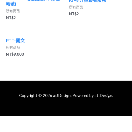
IG-提升追蹤者服務
帳號)
所有商品
所有商品
NT$
2
NT$
2
PTT-開文
所有商品
NT$
9,000
Copyright © 2026 at!Design. Powered by at!Design.