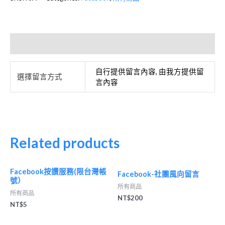
Additional information
自行提供留言內容, 由我方提供留
選擇留言方式
言內容
Related products
Facebook按讚服務(限台灣帳
Facebook-社團風向留言
號）
所有商品
所有商品
NT$
200
NT$
5