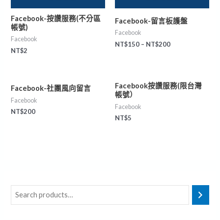
Facebook-按讚服務(不分區
Facebook-留言板護盤
帳號)
Facebook
Facebook
NT$
150
–
NT$
200
NT$
2
Facebook按讚服務(限台灣
Facebook-社團風向留言
帳號）
Facebook
Facebook
NT$
200
NT$
5